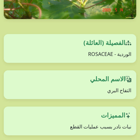
الفصيلة (العائلة)
الوردية - ROSACEAE
الاسم المحلي
التفاح البري
المميزات
نبات نادر بسبب عمليات القطع