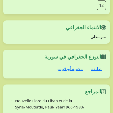
12
الانتماء الجغرافي
متوسطي
التوزع الجغرافي في سورية
صلنفة
محمية أبو قبيس
المراجع
Nouvelle Flore du Liban et de la
Syrie/Mouterde, Paul/ Year1966-1983/