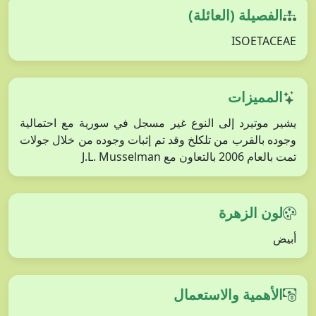
الفصيلة (العائلة)
ISOETACEAE
المميزات
يشير موتيرد إلى النوع غير مسجل في سورية مع احتمالية
وجوده بالقرب من تلكلخ وقد تم إثبات وجوده من خلال جولات
تمت بالعام 2006 بالتعاون مع J.L. Musselman
لون الزهرة
أبيض
الأهمية والاستعمال